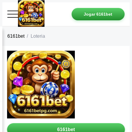
Jogar 6161bet
6161bet
Loteria
6161bet